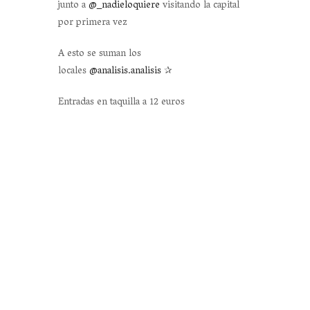
junto a
@_nadieloquiere
visitando la capital
por primera vez
A esto se suman los
locales
@analisis.analisis
✰
Entradas en taquilla a 12 euros