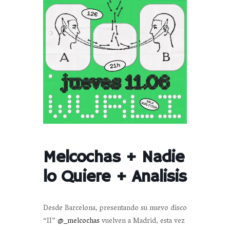
Melcochas + Nadie
lo Quiere + Analisis
Desde Barcelona, presentando su nuevo disco
“II”
@_melcochas
vuelven a Madrid, esta vez