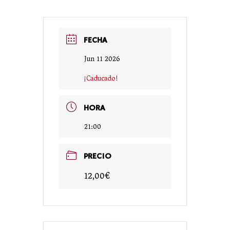
FECHA
Jun 11 2026
¡Caducado!
HORA
21:00
PRECIO
12,00€