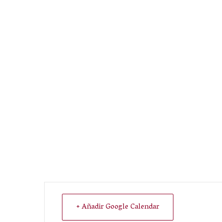
+ Añadir Google Calendar