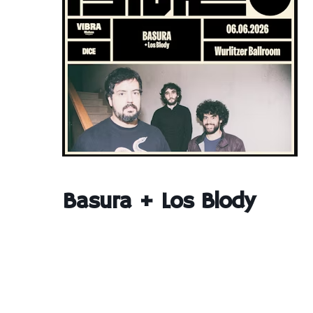
Basura + Los Blody