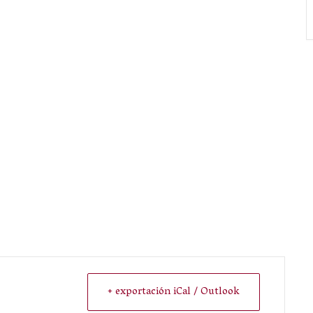
+ exportación iCal / Outlook