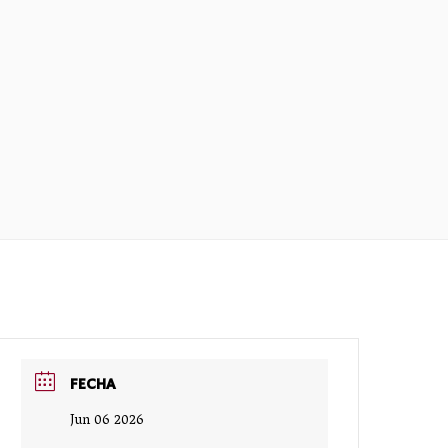
FECHA
Jun 06 2026